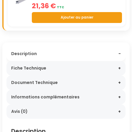
21,36
€
TTC
Ajouter au panier
Description
Fiche Technique
Document Technique
Informations complémentaires
Avis (0)
Description