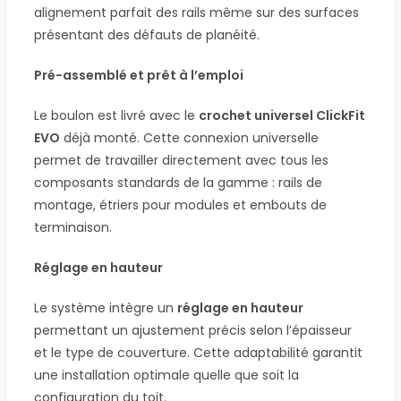
alignement parfait des rails même sur des surfaces
présentant des défauts de planéité.
Pré-assemblé et prêt à l’emploi
Le boulon est livré avec le
crochet universel ClickFit
EVO
déjà monté. Cette connexion universelle
permet de travailler directement avec tous les
composants standards de la gamme : rails de
montage, étriers pour modules et embouts de
terminaison.
Réglage en hauteur
Le système intègre un
réglage en hauteur
permettant un ajustement précis selon l’épaisseur
et le type de couverture. Cette adaptabilité garantit
une installation optimale quelle que soit la
configuration du toit.