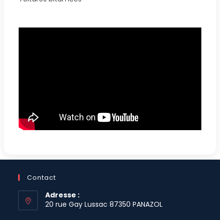
Contact
Adresse :
20 rue Gay Lussac 87350 PANAZOL