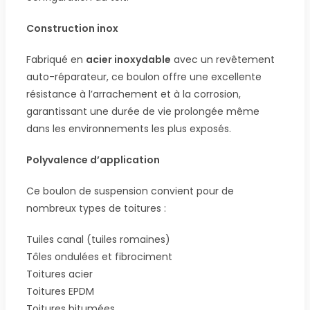
Construction inox
Fabriqué en
acier inoxydable
avec un revêtement
auto-réparateur, ce boulon offre une excellente
résistance à l’arrachement et à la corrosion,
garantissant une durée de vie prolongée même
dans les environnements les plus exposés.
Polyvalence d’application
Ce boulon de suspension convient pour de
nombreux types de toitures :
Tuiles canal (tuiles romaines)
Tôles ondulées et fibrociment
Toitures acier
Toitures EPDM
Toitures bitumées